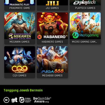
PRAGMATIC GAME
JILI GAMES
PLAYTECH GAMES
MEGAWIN GAMES
HABANERO GAMES
MICRO GAMING GAMES
CQ9 GAMES
MEGA888 GAMES
Tanggung Jawab Bermain