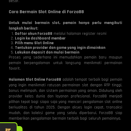
besar.
Cara Bermain Slot Online di Forza88
Untuk mulai bermain slot, pemain hanya perlu mengikuti
langkah berikut:
Daftar akun Forza88
melalui halaman register resmi
Login ke dashboard member
Pilih menu Slot Online
Tentukan provider dan game yang ingin dimainkan
Lakukan deposit dan mulai bermain
Proses yang sederhana ini memudahkan pemain baru maupun
pemain berpengalaman untuk langsung menikmati permainan
favorit.
Halaman Slot Online Forza88
adalah tempat terbaik bagi pemain
yang ingin menikmati ratusan permainan slot dengan RTP tinggi,
bonus melimpah, dan sistem permainan yang aman. Didukung oleh
provider kelas dunia dan layanan profesional, Forza88 menjadi
pilihan tepat bagi siapa saja yang mencari pengalaman slot online
berkualitas di tahun 2025. Dengan akses login cepat, transaksi
mudah, dan koleksi game yang selalu diperbarui, Forza88 siap
memberikan pengalaman bermain terbaik bagi seluruh pemainnya.