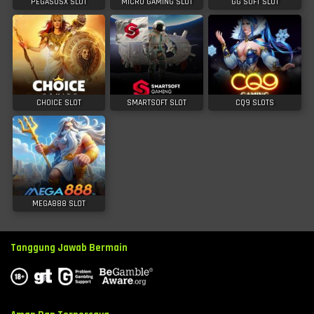
PEGASUSX SLOT
MICRO GAMING SLOT
GG SOFT SLOT
CHOICE SLOT
SMARTSOFT SLOT
CQ9 SLOTS
MEGA888 SLOT
Tanggung Jawab Bermain