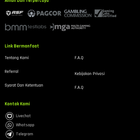
Aman Dan Terpercaya
Link Bermanfaat
Tentang Kami
F.A.Q
Referral
Kebijakan Privasi
Syarat Dan Ketentuan
F.A.Q
Kontak Kami
Livechat
Whatsapp
Telegram