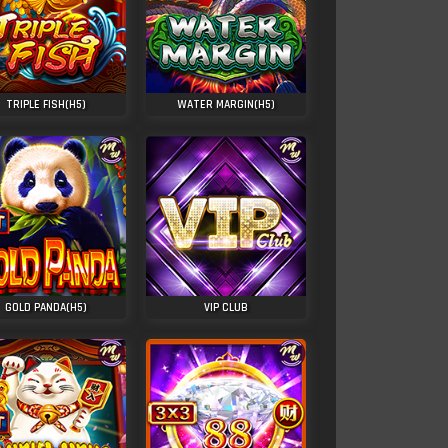
TRIPLE FISH(H5)
WATER MARGIN(H5)
GOLD PANDA(H5)
VIP CLUB