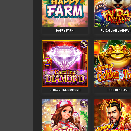
HAPPY FARM
FU DAI LIAN LIAN-PA
G-DAZZLINGDIAMOND
L-GOLDENTOAD