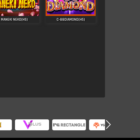
MANEKI NEKO(H5)
C-88DIAMOND(H5)