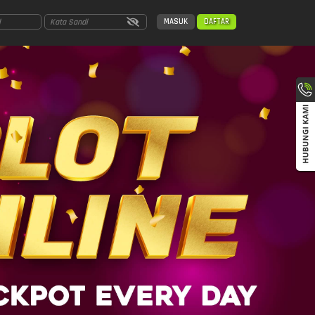
MASUK
DAFTAR