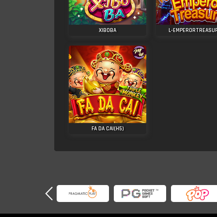
XIBOBA
L-EMPERORTREASU
FA DA CAI(H5)