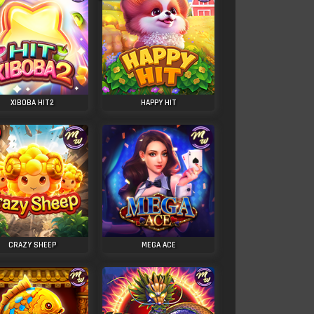
XIBOBA HIT2
HAPPY HIT
CRAZY SHEEP
MEGA ACE