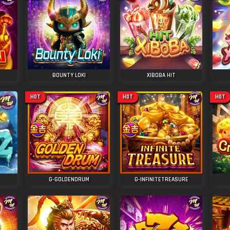
BOUNTY LOKI
XIBOBA HIT
HOT
HOT
HOT
G-GOLDENDRUM
G-INFINITETREASURE