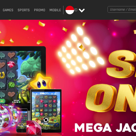
ID
GAMES
SPORTS
PROMO
MOBILE
Inggris
(EN)
China
(ZH)
Cambodia
(KM)
Indonesia
(ID)
Thailand
(TH)
Vietnam
(VI)