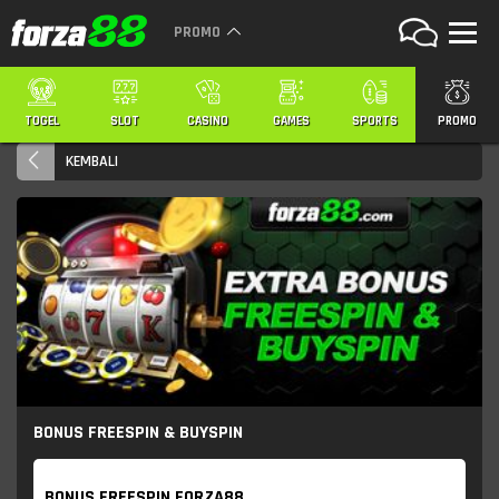
PROMO
TOGEL
SLOT
CASINO
GAMES
SPORTS
PROMO
KEMBALI
BONUS FREESPIN & BUYSPIN
BONUS FREESPIN FORZA88