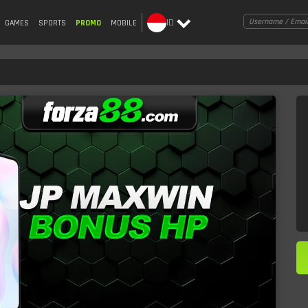
ID
GAMES
SPORTS
PROMO
MOBILE
Inggris
(EN)
China
(ZH)
Cambodia
(KM)
Indonesia
(ID)
Thailand
(TH)
Vietnam
(VI)