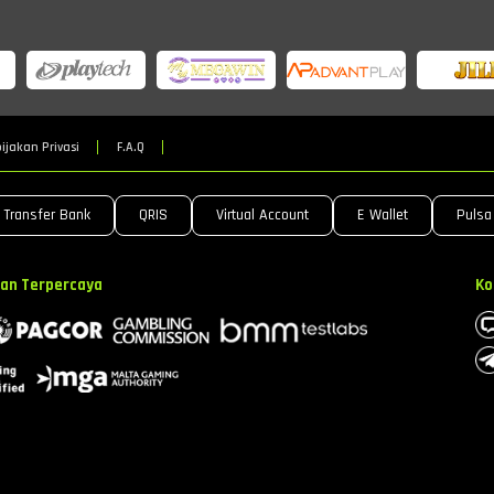
ijakan Privasi
F.A.Q
Transfer Bank
QRIS
Virtual Account
E Wallet
Pulsa
an Terpercaya
Ko