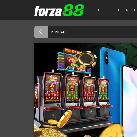
TOGEL
SLOT
CASINO
KEMBALI