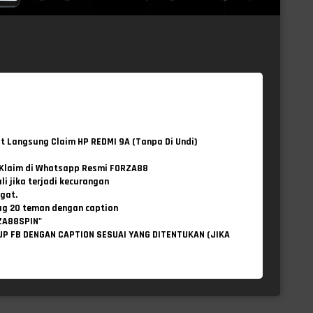
 Langsung Claim HP REDMI 9A (Tanpa Di Undi)
 Klaim di Whatsapp Resmi FORZA88
i jika terjadi kecurangan
gat.
ag 20 teman dengan caption
ZA88SPIN"
P FB DENGAN CAPTION SESUAI YANG DITENTUKAN (JIKA