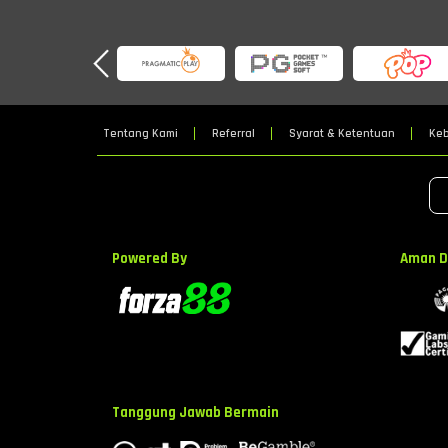
Tentang Kami
Referral
Syarat & Ketentuan
Keb
Powered By
Aman D
Tanggung Jawab Bermain